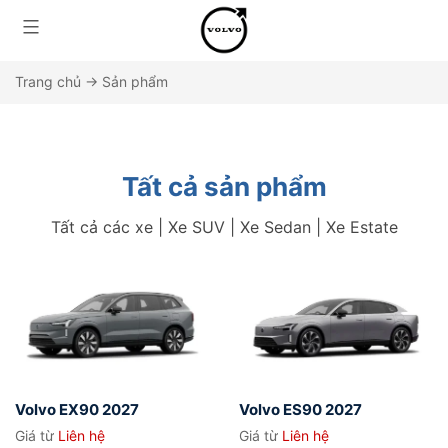
Trang chủ
→
Sản phẩm
Tất cả sản phẩm
Tất cả các xe | Xe SUV | Xe Sedan | Xe Estate
Volvo EX90 2027
Volvo ES90 2027
Giá từ
Liên hệ
Giá từ
Liên hệ