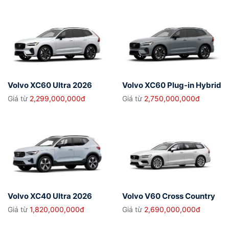
Volvo XC60 Ultra 2026
Volvo XC60 Plug-in Hybrid
Ultra 2026
Giá từ
2,299,000,000đ
Giá từ
2,750,000,000đ
Volvo XC40 Ultra 2026
Volvo V60 Cross Country
Ultimate
Giá từ
1,820,000,000đ
Giá từ
2,690,000,000đ