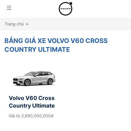
Trang chủ
→
BẢNG GIÁ XE VOLVO V60 CROSS
COUNTRY ULTIMATE
Volvo V60 Cross
Country Ultimate
Giá từ
2,690,000,000đ