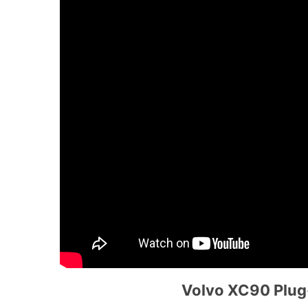
Volvo XC90
Plug