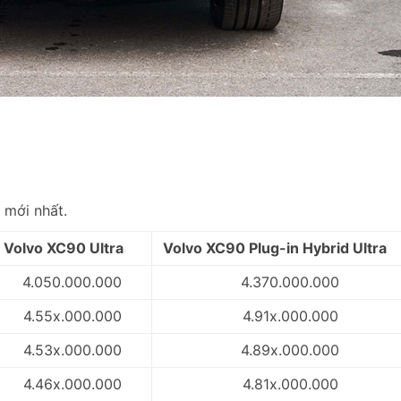
mới nhất.
Volvo XC90 Ultra
Volvo XC90 Plug-in Hybrid Ultra
4.050.000.000
4.370.000.000
4.55x.000.000
4.91x.000.000
4.53x.000.000
4.89x.000.000
4.46x.000.000
4.81x.000.000