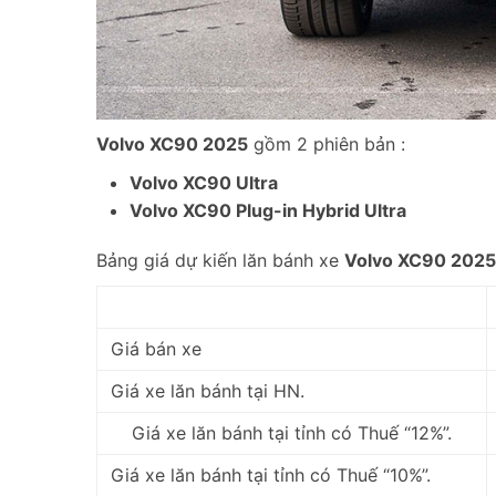
Volvo XC90 2025
gồm 2 phiên bản :
Volvo XC90 Ultra
Volvo XC90 Plug-in Hybrid Ultra
Bảng giá dự kiến lăn bánh xe
Volvo XC90 2025
Giá bán xe
Giá xe lăn bánh tại HN.
Giá xe lăn bánh tại tỉnh có Thuế “12%”.
Giá xe lăn bánh tại tỉnh có Thuế “10%”.