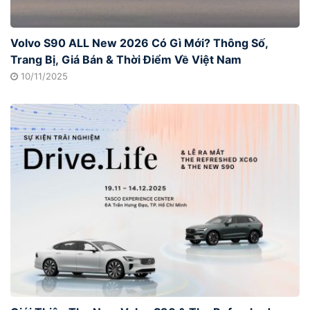
Volvo S90 ALL New 2026 Có Gì Mới? Thông Số,
Trang Bị, Giá Bán & Thời Điểm Về Việt Nam
10/11/2025