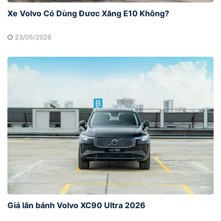
Xe Volvo Có Dùng Đươc Xăng E10 Không?
23/05/2026
Giá lăn bánh Volvo XC90 Ultra 2026