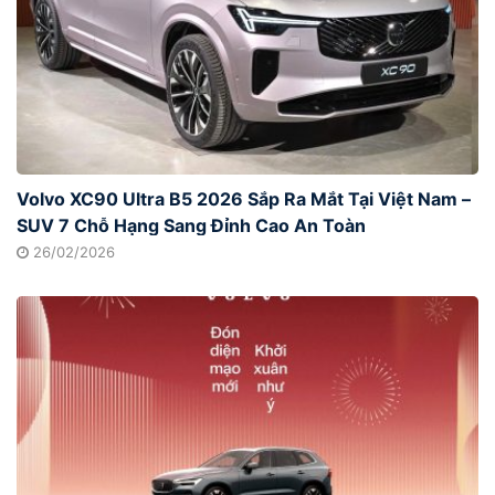
Volvo XC90 Ultra B5 2026 Sắp Ra Mắt Tại Việt Nam –
SUV 7 Chỗ Hạng Sang Đỉnh Cao An Toàn
26/02/2026