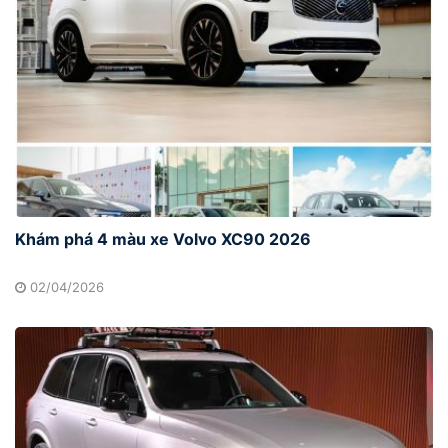
Khám phá 4 màu xe Volvo XC90 2026
02/04/2026