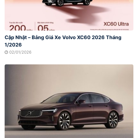
Cập Nhật – Bảng Giá Xe Volvo XC60 2026 Tháng
1/2026
02/01/2026