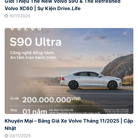
Giới Thiệu The New Volvo S90 & The Refreshed
Volvo XC60 | Sự Kiện Drive.Life
10/11/2025
Khuyến Mại – Bảng Giá Xe Volvo Tháng 11/2025 | Cập
Nhật
03/11/2025