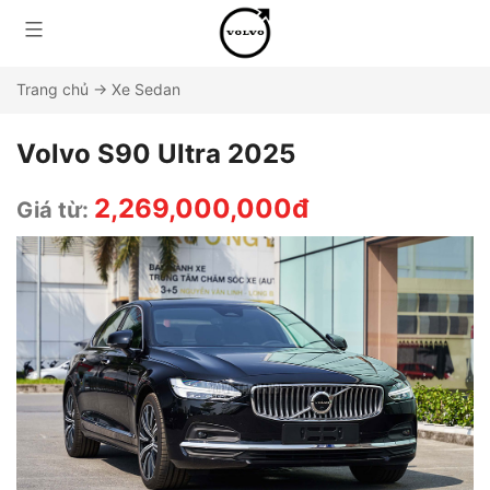
Trang chủ
→
Xe Sedan
Volvo S90 Ultra 2025
2,269,000,000đ
Giá từ: