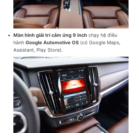
Màn hình giải trí cảm ứng 9 inch
chạy hệ điều
hành
Google Automotive OS
(có Google Maps,
Assistant, Play Store).