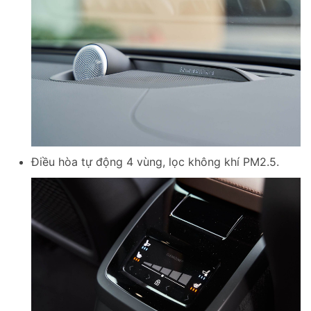
Điều hòa tự động 4 vùng, lọc không khí PM2.5.