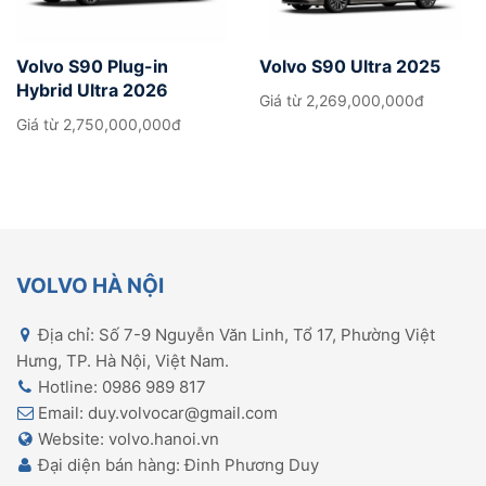
Volvo S90 Plug-in
Volvo S90 Ultra 2025
Hybrid Ultra 2026
Giá từ
2,269,000,000đ
Giá từ
2,750,000,000đ
VOLVO HÀ NỘI
Địa chỉ: Số 7-9 Nguyễn Văn Linh, Tổ 17, Phường Việt
Hưng, TP. Hà Nội, Việt Nam.
Hotline: 0986 989 817
Email: duy.volvocar@gmail.com
Website: volvo.hanoi.vn
Đại diện bán hàng: Đinh Phương Duy