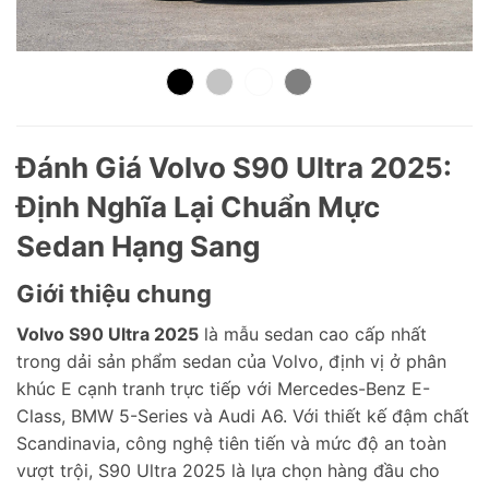
Đánh Giá Volvo S90 Ultra 2025:
Định Nghĩa Lại Chuẩn Mực
Sedan Hạng Sang
Giới thiệu chung
Volvo S90 Ultra 2025
là mẫu sedan cao cấp nhất
trong dải sản phẩm sedan của Volvo, định vị ở phân
khúc E cạnh tranh trực tiếp với Mercedes-Benz E-
Class, BMW 5-Series và Audi A6. Với thiết kế đậm chất
Scandinavia, công nghệ tiên tiến và mức độ an toàn
vượt trội, S90 Ultra 2025 là lựa chọn hàng đầu cho