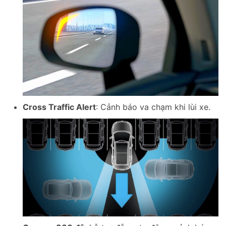
Cross Traffic Alert
: Cảnh báo va chạm khi lùi xe.