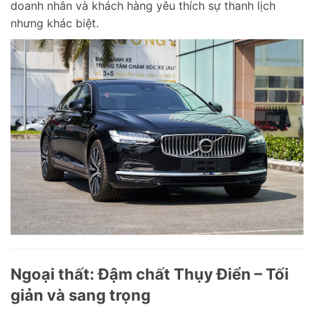
doanh nhân và khách hàng yêu thích sự thanh lịch
nhưng khác biệt.
Ngoại thất: Đậm chất Thụy Điển – Tối
giản và sang trọng