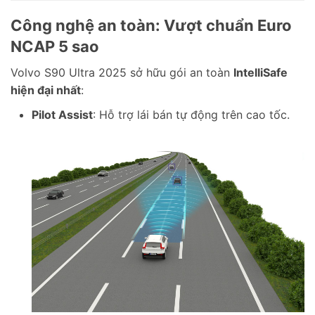
Công nghệ an toàn: Vượt chuẩn Euro
NCAP 5 sao
Volvo S90 Ultra 2025 sở hữu gói an toàn
IntelliSafe
hiện đại nhất
:
Pilot Assist
: Hỗ trợ lái bán tự động trên cao tốc.