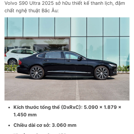
Volvo S90 Ultra 2025 sở hữu thiết kế thanh lịch, đậm
chất nghệ thuật Bắc Âu:
Kích thước tổng thể (DxRxC): 5.090 x 1.879 x
1.450 mm
Chiều dài cơ sở: 3.060 mm