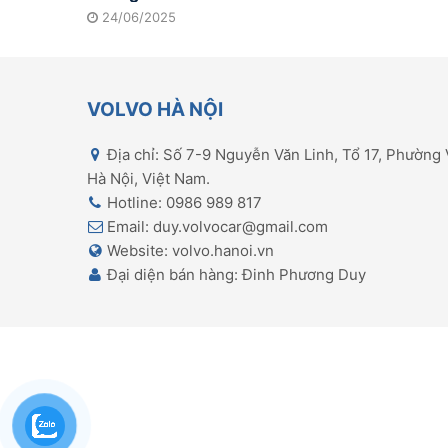
24/06/2025
VOLVO HÀ NỘI
Địa chỉ: Số 7-9 Nguyễn Văn Linh, Tổ 17, Phường 
Hà Nội, Việt Nam.
Hotline: 0986 989 817
Email: duy.volvocar@gmail.com
Website: volvo.hanoi.vn
Đại diện bán hàng: Đinh Phương Duy