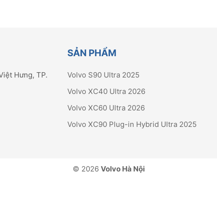
SẢN PHẨM
Việt Hưng, TP.
Volvo S90 Ultra 2025
Volvo XC40 Ultra 2026
Volvo XC60 Ultra 2026
Volvo XC90 Plug-in Hybrid Ultra 2025
© 2026
Volvo Hà Nội