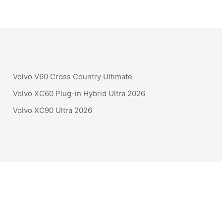
Volvo V60 Cross Country Ultimate
Volvo XC60 Plug-in Hybrid Ultra 2026
Volvo XC90 Ultra 2026