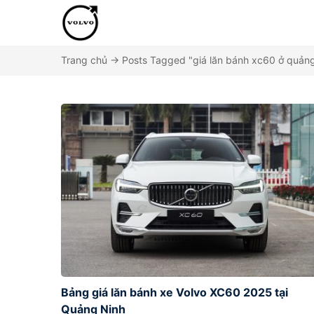
Trang chủ
→
Posts Tagged "giá lăn bánh xc60 ở quảng
Bảng giá lăn bánh xe Volvo XC60 2025 tại
Quảng Ninh