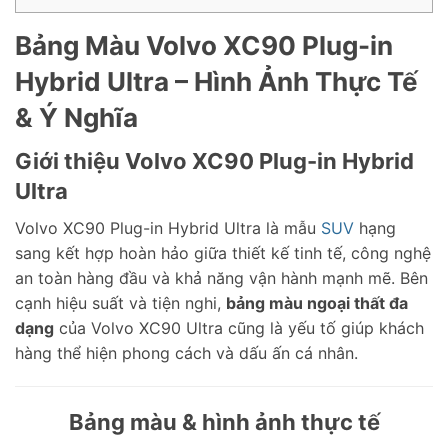
Bảng Màu Volvo XC90 Plug-in
Hybrid Ultra – Hình Ảnh Thực Tế
& Ý Nghĩa
Giới thiệu Volvo XC90 Plug-in Hybrid
Ultra
Volvo XC90 Plug-in Hybrid Ultra là mẫu
SUV
hạng
sang kết hợp hoàn hảo giữa thiết kế tinh tế, công nghệ
an toàn hàng đầu và khả năng vận hành mạnh mẽ. Bên
cạnh hiệu suất và tiện nghi,
bảng màu ngoại thất đa
dạng
của Volvo XC90 Ultra cũng là yếu tố giúp khách
hàng thể hiện phong cách và dấu ấn cá nhân.
Bảng màu & hình ảnh thực tế