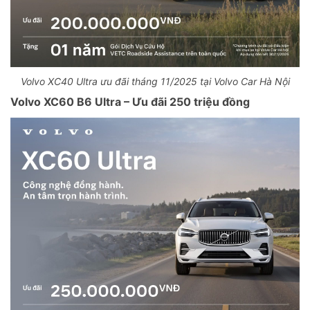
Volvo XC40 Ultra ưu đãi tháng 11/2025 tại Volvo Car Hà Nội
Volvo XC60 B6 Ultra – Ưu đãi 250 triệu đồng