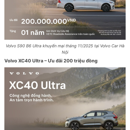
Volvo S90 B6 Ultra khuyến mại tháng 11/2025 tại Volvo Car Hà
Nội
Volvo XC40 Ultra – Ưu đãi 200 triệu đồng