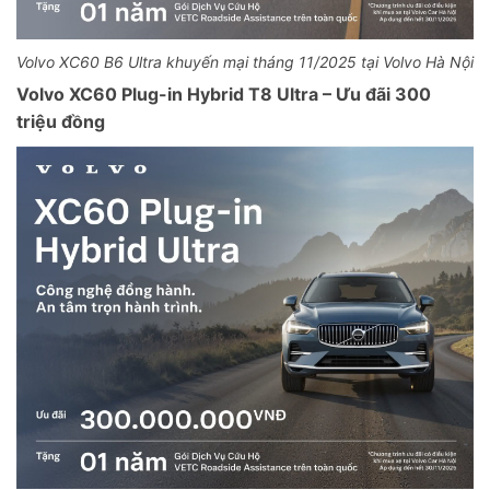
Volvo XC60 B6 Ultra khuyến mại tháng 11/2025 tại Volvo Hà Nội
Volvo XC60 Plug-in Hybrid T8 Ultra – Ưu đãi 300
triệu đồng