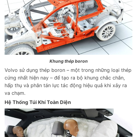
Khung thép boron
Volvo sử dụng thép boron – một trong những loại thép
cứng nhất hiện nay – để tạo ra bộ khung chắc chắn,
hấp thụ và phân tán lực tác động hiệu quả khi xảy ra
va chạm.
Hệ Thống Túi Khí Toàn Diện