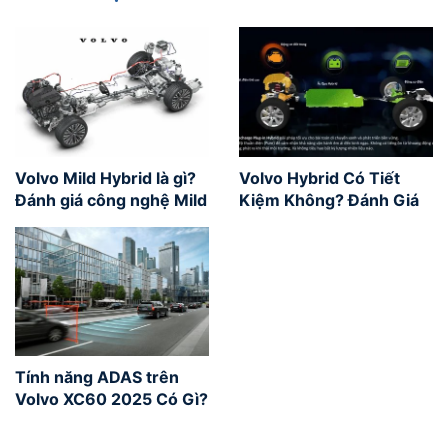
Volvo Mild Hybrid là gì?
Volvo Hybrid Có Tiết
Đánh giá công nghệ Mild
Kiệm Không? Đánh Giá
Hybrid
Từ Người Dùng Việt Nam
Tính năng ADAS trên
Volvo XC60 2025 Có Gì?