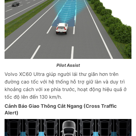
Pilot Assist
Volvo XC60 Ultra giúp người lái thư giãn hơn trên
đường cao tốc với hệ thống hỗ trợ giữ làn và duy trì
khoảng cách với xe phía trước, hoạt động hiệu quả ở
tốc độ lên đến 130 km/h.
Cảnh Báo Giao Thông Cắt Ngang (Cross Traffic
Alert)