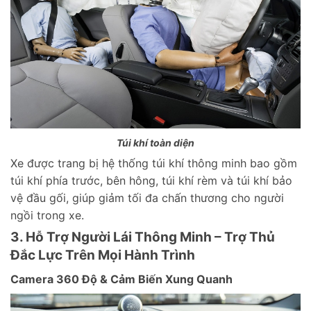
Túi khí toàn diện
Xe được trang bị hệ thống túi khí thông minh bao gồm
túi khí phía trước, bên hông, túi khí rèm và túi khí bảo
vệ đầu gối, giúp giảm tối đa chấn thương cho người
ngồi trong xe.
3. Hỗ Trợ Người Lái Thông Minh – Trợ Thủ
Đắc Lực Trên Mọi Hành Trình
Camera 360 Độ & Cảm Biến Xung Quanh