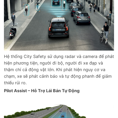
Hệ thống City Safety sử dụng radar và camera để phát
hiện phương tiện, người đi bộ, người đi xe đạp và
thậm chí cả động vật lớn. Khi phát hiện nguy cơ va
chạm, xe sẽ phát cảnh báo và tự động phanh để giảm
thiểu rủi ro.
Pilot Assist – Hỗ Trợ Lái Bán Tự Động