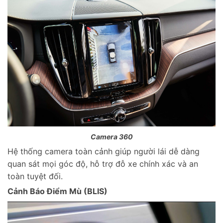
Camera 360
Hệ thống camera toàn cảnh giúp người lái dễ dàng
quan sát mọi góc độ, hỗ trợ đỗ xe chính xác và an
toàn tuyệt đối.
Cảnh Báo Điểm Mù (BLIS)