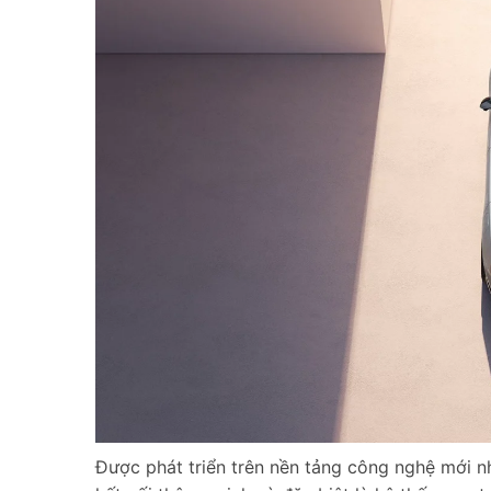
Được phát triển trên nền tảng công nghệ mới nh