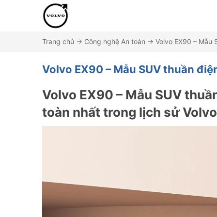
Trang chủ
→
Công nghệ An toàn
→
Volvo EX90 – Mẫu 
Volvo EX90 – Mẫu SUV thuần điệ
Volvo EX90 – Mẫu SUV thuần 
toàn nhất trong lịch sử Volvo