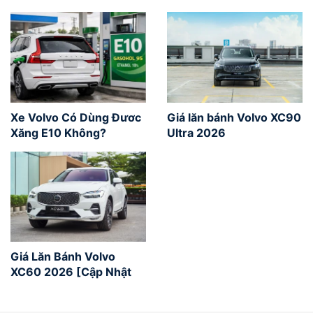
Xe Volvo Có Dùng Đươc
Giá lăn bánh Volvo XC90
Xăng E10 Không?
Ultra 2026
Giá Lăn Bánh Volvo
XC60 2026 [Cập Nhật
2026]