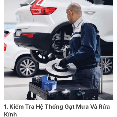
1. Kiểm Tra Hệ Thống Gạt Mưa Và Rửa
Kính